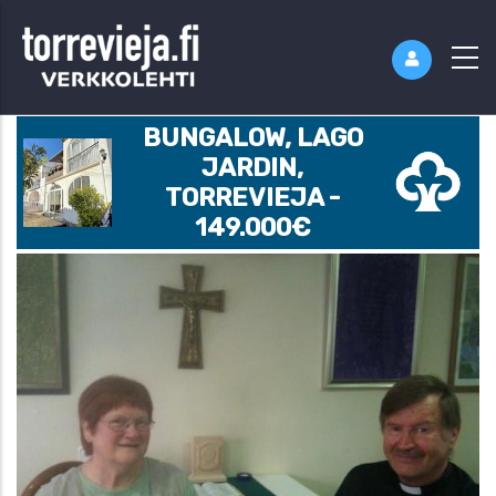
BUNGALOW, LAGO
JARDIN,
TORREVIEJA -
149.000€