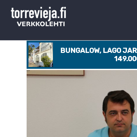
BUNGALOW, LAGO JARD
149.0