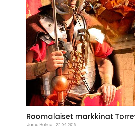
Roomalaiset markkinat Torre
Jarno Halme
22.04.2016