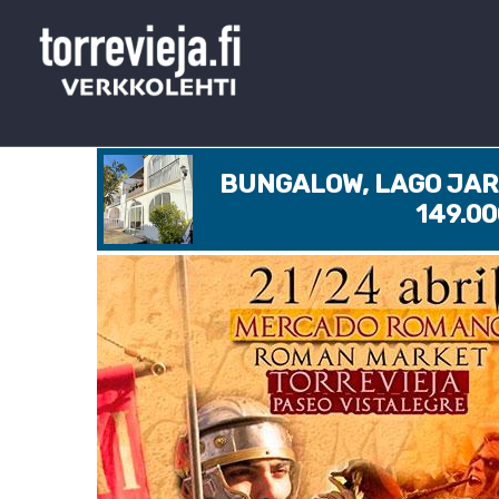
BUNGALOW, LAGO JARD
149.0