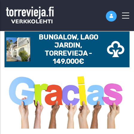
BUNGALOW, LAGO
JARDIN,
TORREVIEJA -
149.000€