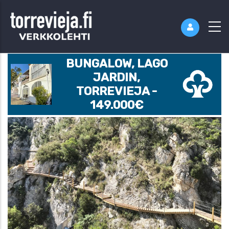
BUNGALOW, LAGO
JARDIN,
TORREVIEJA -
149.000€