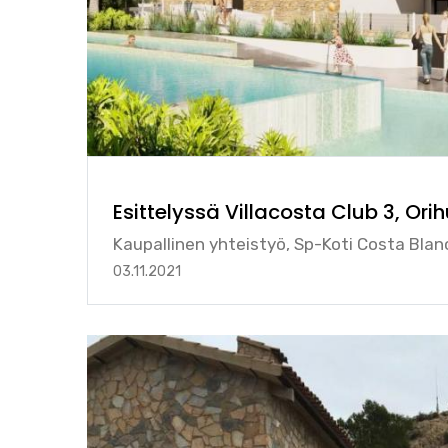
Esittelyssä Villacosta Club 3, Ori
Kaupallinen yhteistyö, Sp-Koti Costa Blan
03.11.2021