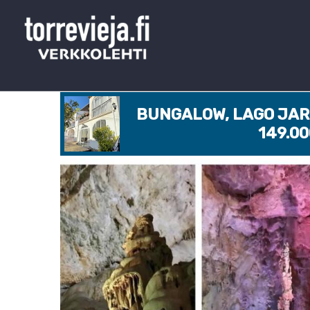
BUNGALOW, LAGO JARD
149.0