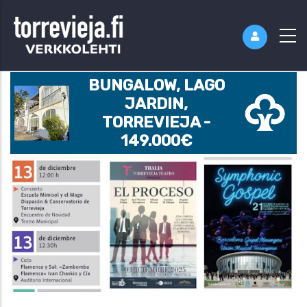
BUNGALOW, LAGO
JARDIN,
TORREVIEJA -
149.000€