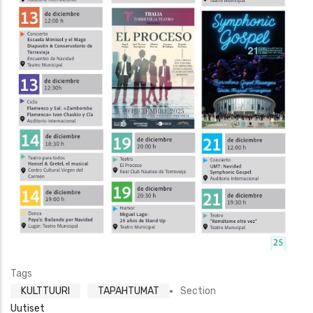
Tags
KULTTUURI
TAPAHTUMAT
Section
Uutiset