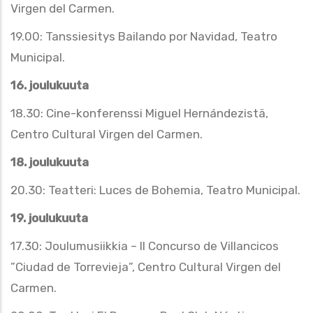
Virgen del Carmen.
19.00: Tanssiesitys Bailando por Navidad, Teatro
Municipal.
16. joulukuuta
18.30: Cine-konferenssi Miguel Hernándezistä,
Centro Cultural Virgen del Carmen.
18. joulukuuta
20.30: Teatteri: Luces de Bohemia, Teatro Municipal.
19. joulukuuta
17.30: Joulumusiikkia – II Concurso de Villancicos
”Ciudad de Torrevieja”, Centro Cultural Virgen del
Carmen.