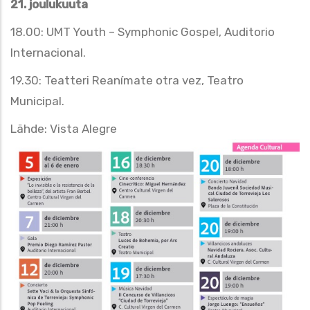
21. joulukuuta
18.00: UMT Youth – Symphonic Gospel, Auditorio
Internacional.
19.30: Teatteri Reanímate otra vez, Teatro
Municipal.
Lähde: Vista Alegre