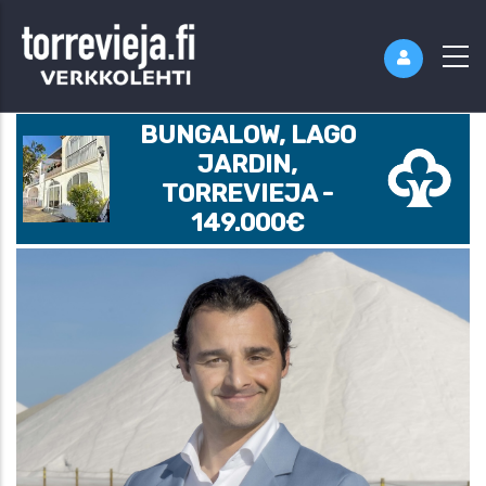
BUNGALOW, LAGO
JARDIN,
TORREVIEJA -
149.000€