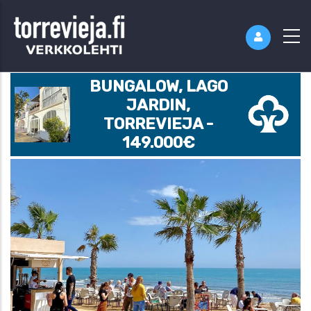
BUNGALOW, LAGO
JARDIN,
TORREVIEJA -
149.000€