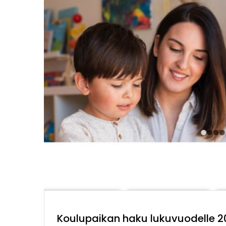
Koulupaikan haku lukuvuodelle 2