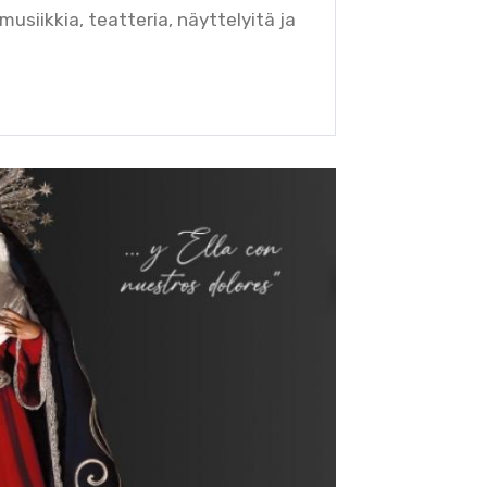
usiikkia, teatteria, näyttelyitä ja