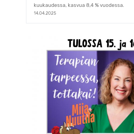
kuukaudessa, kasvua 8,4 % vuodessa.
14.04.2025