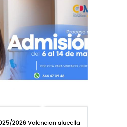
025/2026 Valencian alueella