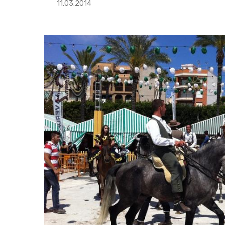
11.03.2014