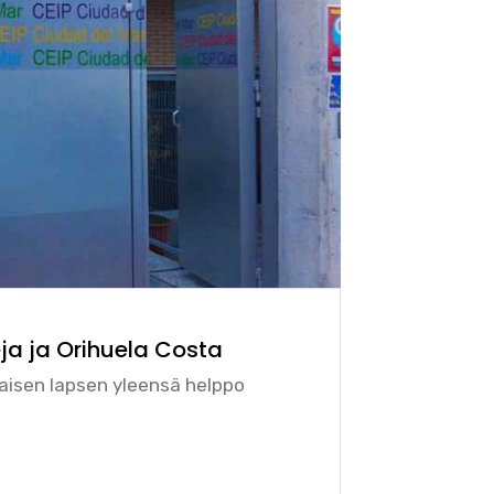
ja ja Orihuela Costa
aisen lapsen yleensä helppo