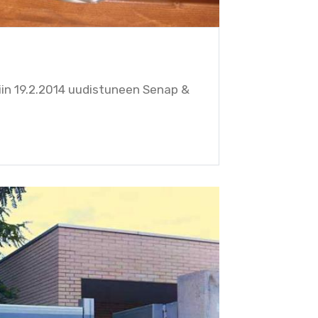
in 19.2.2014 uudistuneen Senap &