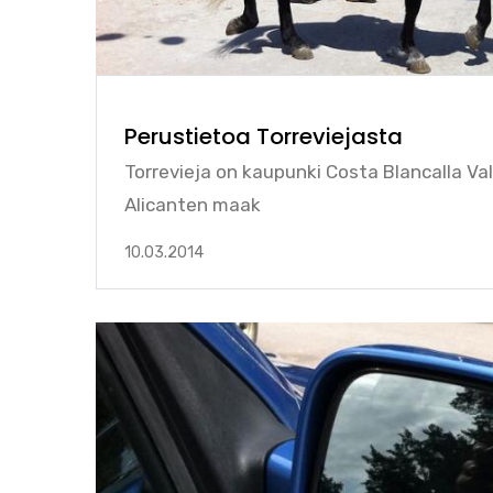
Perustietoa Torreviejasta
Torrevieja on kaupunki Costa Blancalla Val
Alicanten maak
10.03.2014