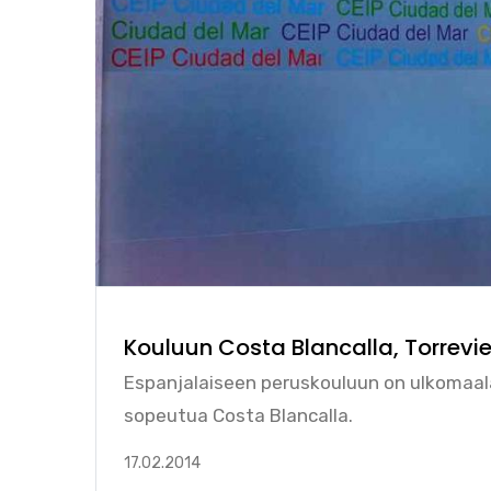
Kouluun Costa Blancalla, Torrevie
Espanjalaiseen peruskouluun on ulkomaal
sopeutua Costa Blancalla.
17.02.2014