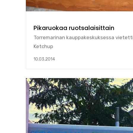
Pikaruokaa ruotsalaisittain
Torremarinan kauppakeskuksessa vietetti
Ketchup
10.03.2014